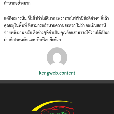
ลำบากอย่างมาก
แต่ถึงอย่างนั้น ก็ไม่ใช่ว่าไม่ดีมาก เพราะรถไฟฟ้ามีข้อดีต่างๆ ยิ่งถ้า
คุณอยู่ในพื้นที่ ที่สามารถอำนวยความสะดวก ไม่ว่า จะเป็นสถานี
จ่ายพลังงาน หรือ สิ่งต่างๆที่จำเป็น คุณก็จะสามารถใช้งานได้เป้นอ
ย่างดี ประหยัด และ รักษ์โลกอีกด้วย
kengweb.content