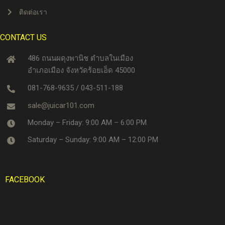
ติดต่อเรา
CONTACT US
486 ถนนผดุงพานิช ตำบลในเมือง
อำเภอเมือง จังหวัดร้อยเอ็ด 45000
081-768-9635 / 043-511-188
sale@juicar101.com
Monday – Friday: 9:00 AM – 6:00 PM
Saturday – Sunday: 9:00 AM – 12:00 PM
FACEBOOK